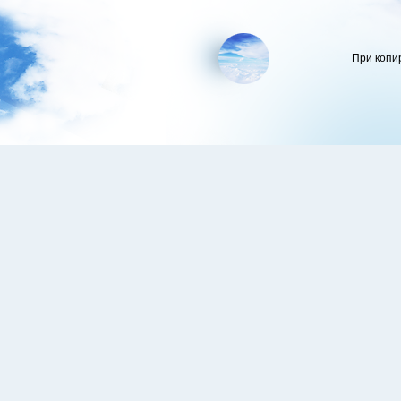
При копи